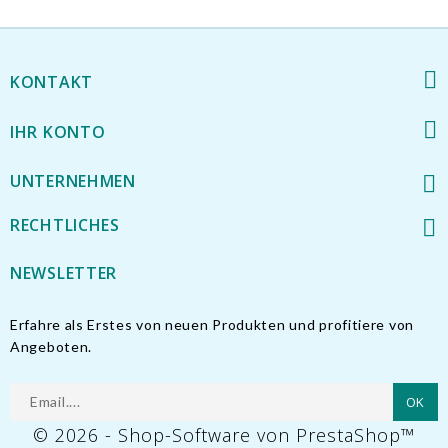
KONTAKT
IHR KONTO
UNTERNEHMEN
RECHTLICHES
NEWSLETTER
Erfahre als Erstes von neuen Produkten und profitiere von
Angeboten.
© 2026 - Shop-Software von PrestaShop™