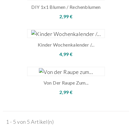
DIY 1x1 Blumen / Rechenblumen
2,99 €
Kinder Wochenkalender /...
4,99 €
Von Der Raupe Zum...
2,99 €
1 - 5 von 5 Artikel(n)