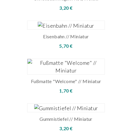
3,20 €
Eisenbahn // Miniatur
5,70 €
Fußmatte "Welcome" // Miniatur
1,70 €
Gummistiefel // Miniatur
3,20 €