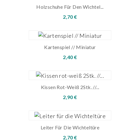
Holzschuhe Für Den Wichtel...
2,70 €
Kartenspiel // Miniatur
2,40 €
Kissen Rot-Weiß 2Stk. //...
2,90 €
Leiter Für Die Wichteltüre
2,70 €