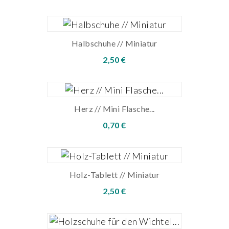
Halbschuhe // Miniatur
2,50 €
Herz // Mini Flasche...
0,70 €
Holz-Tablett // Miniatur
2,50 €