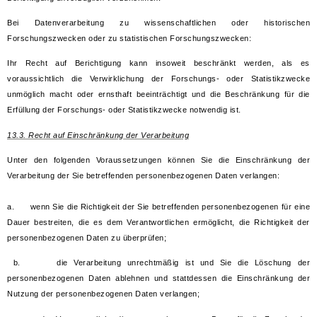
Bei Datenverarbeitung zu wissenschaftlichen oder historischen
Forschungszwecken oder zu statistischen Forschungszwecken:
Ihr Recht auf Berichtigung kann insoweit beschränkt werden, als es
voraussichtlich die Verwirklichung der Forschungs- oder Statistikzwecke
unmöglich macht oder ernsthaft beeinträchtigt und die Beschränkung für die
Erfüllung der Forschungs- oder Statistikzwecke notwendig ist.
13.3. Recht auf Einschränkung der Verarbeitung
Unter den folgenden Voraussetzungen können Sie die Einschränkung der
Verarbeitung der Sie betreffenden personenbezogenen Daten verlangen:
a. wenn Sie die Richtigkeit der Sie betreffenden personenbezogenen für eine
Dauer bestreiten, die es dem Verantwortlichen ermöglicht, die Richtigkeit der
personenbezogenen Daten zu überprüfen;
b. die Verarbeitung unrechtmäßig ist und Sie die Löschung der
personenbezogenen Daten ablehnen und stattdessen die Einschränkung der
Nutzung der personenbezogenen Daten verlangen;