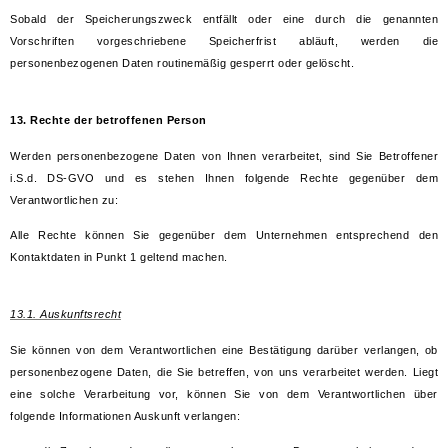
Sobald der Speicherungszweck entfällt oder eine durch die genannten
Vorschriften vorgeschriebene Speicherfrist abläuft, werden die
personenbezogenen Daten routinemäßig gesperrt oder gelöscht.
13. Rechte der betroffenen Person
Werden personenbezogene Daten von Ihnen verarbeitet, sind Sie Betroffener
i.S.d. DS-GVO und es stehen Ihnen folgende Rechte gegenüber dem
Verantwortlichen zu:
Alle Rechte können Sie gegenüber dem Unternehmen entsprechend den
Kontaktdaten in Punkt 1 geltend machen.
13.1. Auskunftsrecht
Sie können von dem Verantwortlichen eine Bestätigung darüber verlangen, ob
personenbezogene Daten, die Sie betreffen, von uns verarbeitet werden. Liegt
eine solche Verarbeitung vor, können Sie von dem Verantwortlichen über
folgende Informationen Auskunft verlangen: