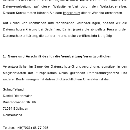
Datenverarbeitung auf dieser Website erfolgt durch den Websitebetreiber.
Dessen Kontaktdaten können Sie dem
Impressum
dieser Website entnehmen.
Auf Grund von rechtlichen und technischen Veränderungen, passen wir die
Datenschutzerklärung bei Bedarf an. Es ist jeweils die aktuellste Fassung der
Datenschutzerklärung, die auf der Internetseite veröffentlicht ist, gültig.
1. Name und Anschrift des für die Verarbeitung Verantwortlichen
Verantwortlicher im Sinne der Datenschutz-Grundverordnung, sonstiger in den
Mitgliedstaaten der Europäischen Union geltenden Datenschutzgesetze und
anderer Bestimmungen mit datenschutzrechtlichem Charakter ist die:
Schnuffelland
Daniel Dietenmaier
Baiersbronner Str. 66
71034 Böblingen
Deutschland
Telefon: +49(7031) 66 77 995