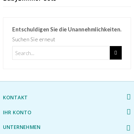
Entschuldigen Sie die Unannehmlichkeiten.
Suchen Sie erneut
KONTAKT
IHR KONTO
UNTERNEHMEN