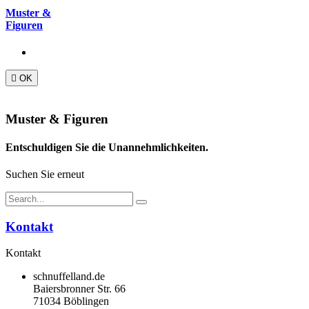
Muster &
Figuren

OK
Muster & Figuren
Entschuldigen Sie die Unannehmlichkeiten.
Suchen Sie erneut
Kontakt
Kontakt
schnuffelland.de
Baiersbronner Str. 66
71034 Böblingen