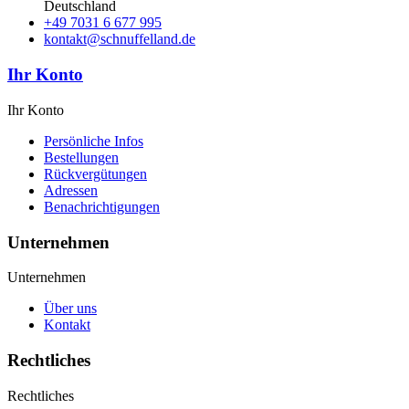
Deutschland
+49 7031 6 677 995
kontakt@schnuffelland.de
Ihr Konto
Ihr Konto
Persönliche Infos
Bestellungen
Rückvergütungen
Adressen
Benachrichtigungen
Unternehmen
Unternehmen
Über uns
Kontakt
Rechtliches
Rechtliches