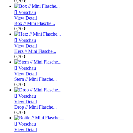
0,70 €

Vorschau
View Detail
Box // Mini Flasche...
0,70 €

Vorschau
View Detail
Herz // Mini Flasche...
0,70 €

Vorschau
View Detail
Stern // Mini Flasche...
0,70 €

Vorschau
View Detail
Drop // Mini Flasche...
0,70 €

Vorschau
View Detail