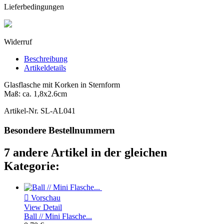
Lieferbedingungen
Widerruf
Beschreibung
Artikeldetails
Glasflasche mit Korken in Sternform
Maß: ca. 1,8x2.6cm
Artikel-Nr.
SL-AL041
Besondere Bestellnummern
7 andere Artikel in der gleichen
Kategorie:

Vorschau
View Detail
Ball // Mini Flasche...