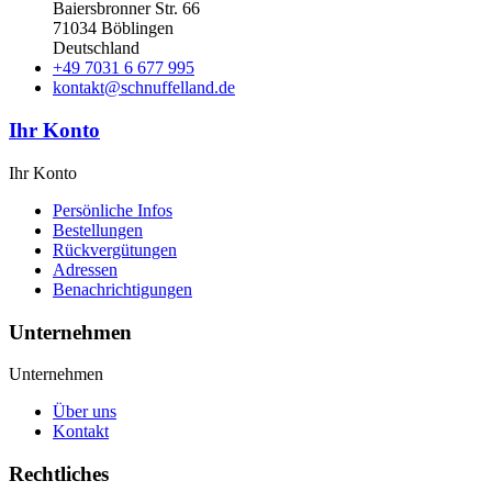
Baiersbronner Str. 66
71034 Böblingen
Deutschland
+49 7031 6 677 995
kontakt@schnuffelland.de
Ihr Konto
Ihr Konto
Persönliche Infos
Bestellungen
Rückvergütungen
Adressen
Benachrichtigungen
Unternehmen
Unternehmen
Über uns
Kontakt
Rechtliches