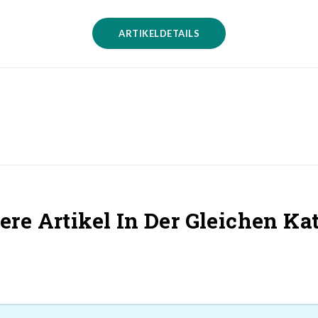
ARTIKELDETAILS
ere Artikel In Der Gleichen Kat