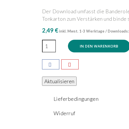
Der Download umfasst die Banderole. 
Tonkarton zum Verstärken und binde 
2,49 €
inkl. Mwst.
1-3 Werktage / Downloads:
IN DEN WARENKORB
Lieferbedingungen
Widerruf