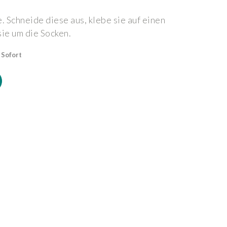
Schneide diese aus, klebe sie auf einen
sie um die Socken.
 Sofort