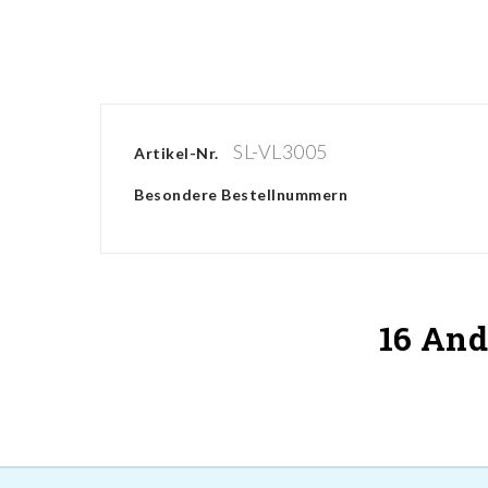
SL-VL3005
Artikel-Nr.
Besondere Bestellnummern
16 And