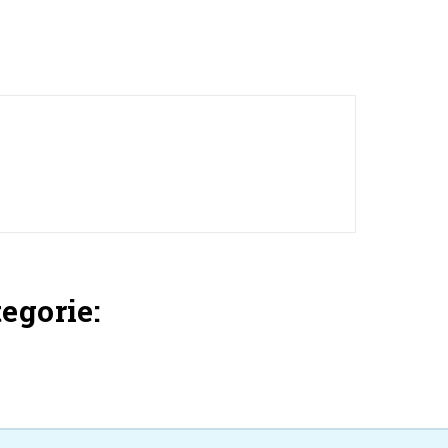
egorie: