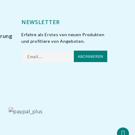
NEWSLETTER
Erfahre als Erstes von neuen Produkten
erung
und profitiere von Angeboten.