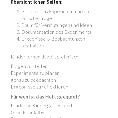
übersichtlichen Seiten
:
Platz für das Experiment und die
Forscherfrage
Raum für Vermutungen und Ideen
Dokumentation des Experiments
Ergebnisse & Beobachtungen
festhalten
Kinder lernen dabei spielerisch:
Fragen zu stellen
Experimente zu planen
genau zu beobachten
Ergebnisse zu reflektieren
Für wen ist das Heft geeignet?
Kinder im Kindergarten- und
Grundschulalter