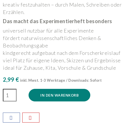
kreativ festzuhalten – durch Malen, Schreiben oder
Erzählen.
Das macht das Experimentierheft besonders
universell nutzbar für alle Experimente
fördert naturwissenschaftliches Denken &
Beobachtungsgabe
kindgerecht aufgebaut nach dem Forscherkreislauf
viel Platz für eigene Ideen, Skizzen und Ergebnisse
ideal für Zuhause, Kita, Vorschule & Grundschule
2,99 €
inkl. Mwst.
1-3 Werktage / Downloads: Sofort
IN DEN WARENKORB