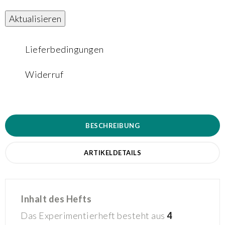
Lieferbedingungen
Widerruf
BESCHREIBUNG
ARTIKELDETAILS
Inhalt des Hefts
Das Experimentierheft besteht aus
4