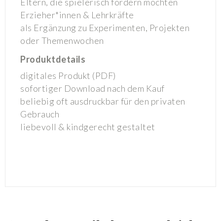
Eltern, die spielerisch fördern möchten
Erzieher*innen & Lehrkräfte
als Ergänzung zu Experimenten, Projekten
oder Themenwochen
Produktdetails
digitales Produkt (PDF)
sofortiger Download nach dem Kauf
beliebig oft ausdruckbar für den privaten
Gebrauch
liebevoll & kindgerecht gestaltet