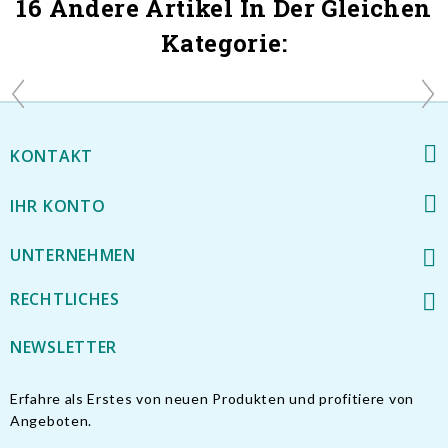
16 Andere Artikel In Der Gleichen
Kategorie:
KONTAKT
IHR KONTO
UNTERNEHMEN
RECHTLICHES
NEWSLETTER
Erfahre als Erstes von neuen Produkten und profitiere von
Angeboten.