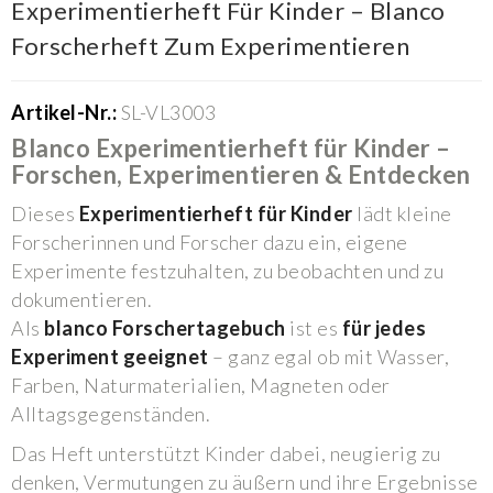
Experimentierheft Für Kinder – Blanco
Forscherheft Zum Experimentieren
Artikel-Nr.:
SL-VL3003
Blanco Experimentierheft für Kinder –
Forschen, Experimentieren & Entdecken
Dieses
Experimentierheft für Kinder
lädt kleine
Forscherinnen und Forscher dazu ein, eigene
Experimente festzuhalten, zu beobachten und zu
dokumentieren.
Als
blanco Forschertagebuch
ist es
für jedes
Experiment geeignet
– ganz egal ob mit Wasser,
Farben, Naturmaterialien, Magneten oder
Alltagsgegenständen.
Das Heft unterstützt Kinder dabei, neugierig zu
denken, Vermutungen zu äußern und ihre Ergebnisse